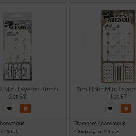
z Mini Layered Stencil
Tim Holtz Mini Layere
Set 38
Set 37
Anonymous
Stampers Anonymous
t 3 Stück
1 Packung mit 3 Stück