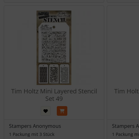
Tim Holtz Mini Layered Stencil
Tim Holt
Set 49
Stampers Anonymous
Stampers 
1 Packung mit 3 Stück
1 Packung mi