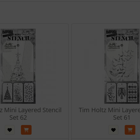
z Mini Layered Stencil
Tim Holtz Mini Layere
Set 62
Set 61