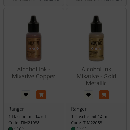
Alcohol Ink -
Alcohol Ink
Mixative Copper
Mixative - Gold
Metallic
Ranger
Ranger
1 Flasche mit 14 ml
1 Flasche mit 14 ml
Code: TIM21988
Code: TIM22053