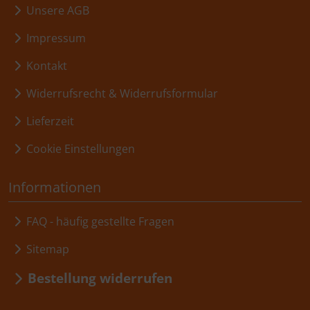
Unsere AGB
Impressum
Kontakt
Widerrufsrecht & Widerrufsformular
Lieferzeit
Cookie Einstellungen
Informationen
FAQ - häufig gestellte Fragen
Sitemap
Bestellung widerrufen