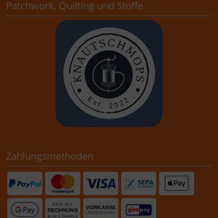
Patchwork, Quilting und Stoffe
Zahlungsmethoden