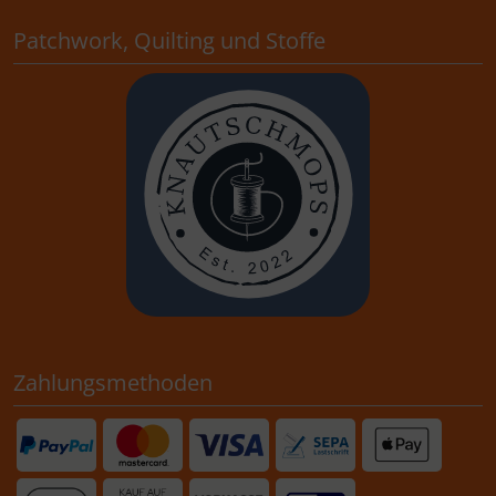
Patchwork, Quilting und Stoffe
Zahlungsmethoden