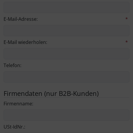
E-Mail-Adresse:
*
E-Mail wiederholen:
*
Telefon:
Firmendaten (nur B2B-Kunden)
Firmenname:
USt-IdNr.: