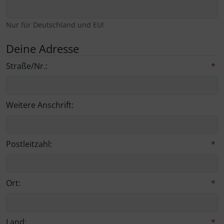
Nur für Deutschland und EU!
Deine Adresse
Straße/Nr.:
*
Weitere Anschrift:
Postleitzahl:
*
Ort:
*
Land:
*