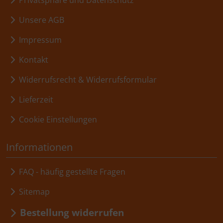
Unsere AGB
Impressum
Kontakt
Widerrufsrecht & Widerrufsformular
Lieferzeit
Cookie Einstellungen
Informationen
FAQ - häufig gestellte Fragen
Sitemap
Bestellung widerrufen