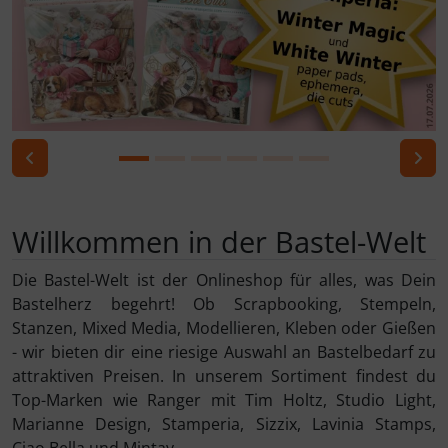
Previous
N
Willkommen in der Bastel-Welt
Die Bastel-Welt ist der Onlineshop für alles, was Dein
Bastelherz begehrt! Ob Scrapbooking, Stempeln,
Stanzen, Mixed Media, Modellieren, Kleben oder Gießen
- wir bieten dir eine riesige Auswahl an Bastelbedarf zu
attraktiven Preisen. In unserem Sortiment findest du
Top-Marken wie Ranger mit Tim Holtz, Studio Light,
Marianne Design, Stamperia, Sizzix, Lavinia Stamps,