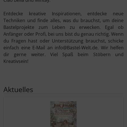
Ciao Bella und Mintay.
Entdecke kreative Inspirationen, entdecke neue
Techniken und finde alles, was du brauchst, um deine
Bastelprojekte zum Leben zu erwecken. Egal ob
Anfänger oder Profi, bei uns bist du genau richtig. Wenn
du Fragen hast oder Unterstützung brauchst, schicke
einfach eine E-Mail an info@Bastel-Welt.de. Wir helfen
dir gerne weiter. Viel Spaß beim Stöbern und
Kreativsein!
Aktuelles