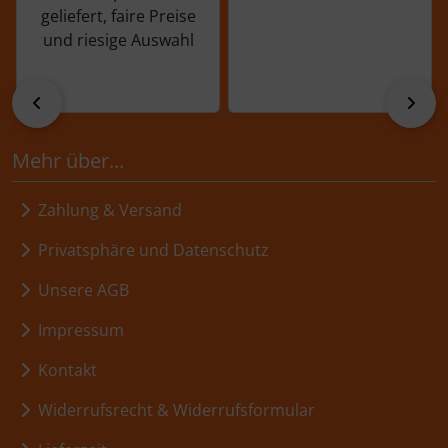
geliefert, faire Preise
und riesige Auswahl
zurück
vor
Mehr über...
Zahlung & Versand
Privatsphäre und Datenschutz
Unsere AGB
Impressum
Kontakt
Widerrufsrecht & Widerrufsformular