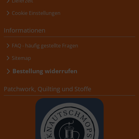
Lieferzeit
Cookie Einstellungen
Informationen
FAQ - häufig gestellte Fragen
Sitemap
Bestellung widerrufen
Patchwork, Quilting und Stoffe