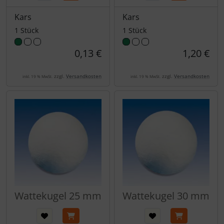
Kars
Kars
1 Stück
1 Stück
0,13 €
1,20 €
zzgl.
Versandkosten
zzgl.
Versandkosten
inkl. 19 % MwSt.
inkl. 19 % MwSt.
Wattekugel 25 mm
Wattekugel 30 mm