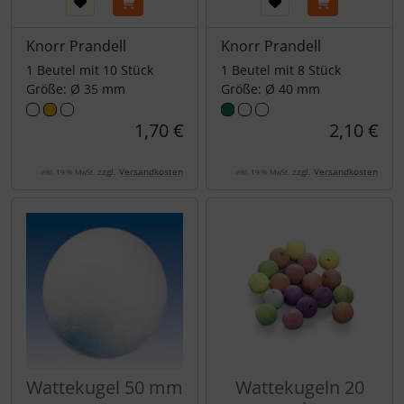
Knorr Prandell
Knorr Prandell
1 Beutel mit 10 Stück
1 Beutel mit 8 Stück
Größe: Ø 35 mm
Größe: Ø 40 mm
1,70 €
2,10 €
zzgl.
Versandkosten
zzgl.
Versandkosten
inkl. 19 % MwSt.
inkl. 19 % MwSt.
Wattekugel 50 mm
Wattekugeln 20