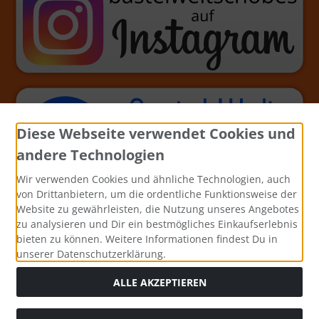
Diese Webseite verwendet Cookies und
andere Technologien
Wir verwenden Cookies und ähnliche Technologien, auch
von Drittanbietern, um die ordentliche Funktionsweise der
Website zu gewährleisten, die Nutzung unseres Angebotes
zu analysieren und Dir ein bestmögliches Einkaufserlebnis
bieten zu können. Weitere Informationen findest Du in
unserer Datenschutzerklärung.
ALLE AKZEPTIEREN