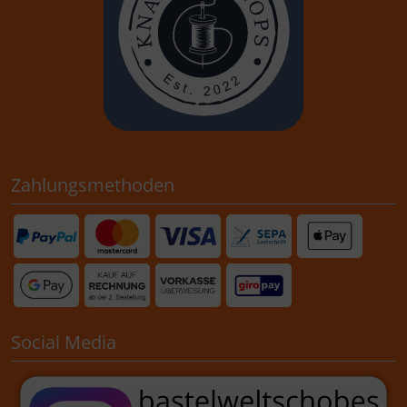
Zahlungsmethoden
Social Media