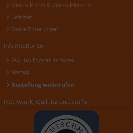
Widerrufsrecht & Widerrufsformular
Lieferzeit
Cookie Einstellungen
Informationen
FAQ - häufig gestellte Fragen
Sitemap
Bestellung widerrufen
Patchwork, Quilting und Stoffe