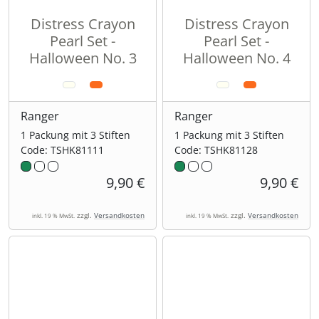
Distress Crayon
Distress Crayon
Pearl Set -
Pearl Set -
Halloween No. 3
Halloween No. 4
Ranger
Ranger
1 Packung mit 3 Stiften
1 Packung mit 3 Stiften
Code: TSHK81111
Code: TSHK81128
9,90 €
9,90 €
zzgl.
Versandkosten
zzgl.
Versandkosten
inkl. 19 % MwSt.
inkl. 19 % MwSt.