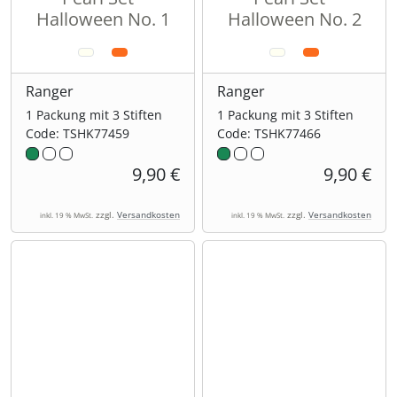
Halloween No. 1
Halloween No. 2
Ranger
Ranger
1 Packung mit 3 Stiften
1 Packung mit 3 Stiften
Code: TSHK77459
Code: TSHK77466
9,90 €
9,90 €
zzgl.
Versandkosten
zzgl.
Versandkosten
inkl. 19 % MwSt.
inkl. 19 % MwSt.