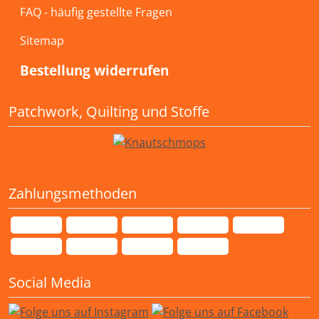
FAQ - häufig gestellte Fragen
Sitemap
Bestellung widerrufen
Patchwork, Quilting und Stoffe
Zahlungsmethoden
Social Media