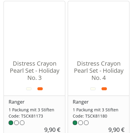
Distress Crayon
Distress Crayon
Pearl Set - Holiday
Pearl Set - Holiday
No. 3
No. 4
Ranger
Ranger
1 Packung mit 3 Stiften
1 Packung mit 3 Stiften
Code: TSCK81173
Code: TSCK81180
9,90 €
9,90 €