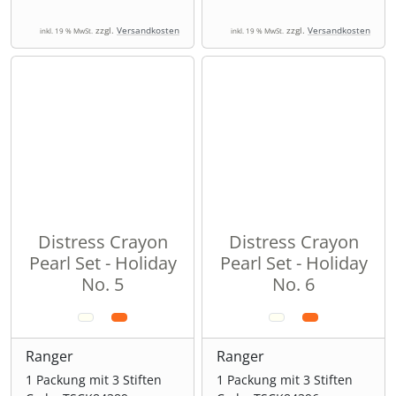
zzgl.
Versandkosten
zzgl.
Versandkosten
inkl. 19 % MwSt.
inkl. 19 % MwSt.
Distress Crayon
Distress Crayon
Pearl Set - Holiday
Pearl Set - Holiday
No. 5
No. 6
Ranger
Ranger
1 Packung mit 3 Stiften
1 Packung mit 3 Stiften