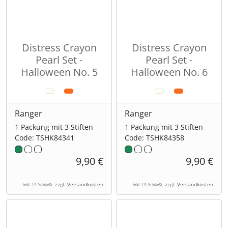
Distress Crayon
Distress Crayon
Pearl Set -
Pearl Set -
Halloween No. 5
Halloween No. 6
Ranger
Ranger
1 Packung mit 3 Stiften
1 Packung mit 3 Stiften
Code: TSHK84341
Code: TSHK84358
9,90 €
9,90 €
zzgl.
Versandkosten
zzgl.
Versandkosten
inkl. 19 % MwSt.
inkl. 19 % MwSt.