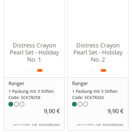
Distress Crayon
Distress Crayon
Pearl Set - Holiday
Pearl Set - Holiday
No. 1
No. 2
Ranger
Ranger
1 Packung mit 3 Stiften
1 Packung mit 3 Stiften
Code: SCK78258
Code: SCK78265
9,90 €
9,90 €
zzgl.
Versandkosten
zzgl.
Versandkosten
inkl. 19 % MwSt.
inkl. 19 % MwSt.