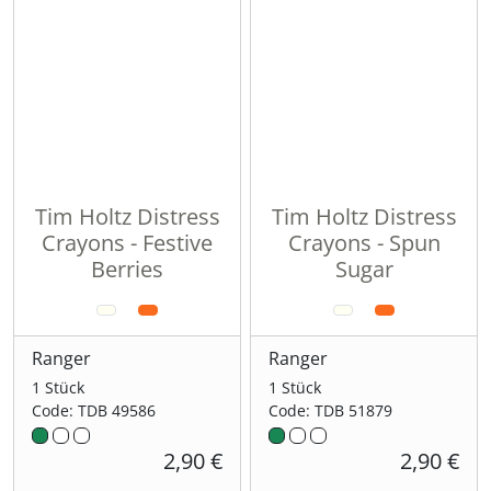
Tim Holtz Distress
Tim Holtz Distress
Crayons - Festive
Crayons - Spun
Berries
Sugar
Ranger
Ranger
1 Stück
1 Stück
Code: TDB 49586
Code: TDB 51879
2,90 €
2,90 €