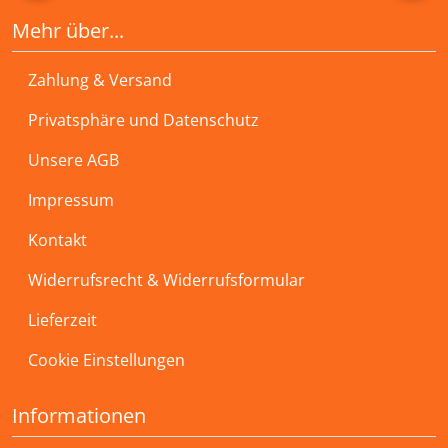
Mehr über...
Zahlung & Versand
Privatsphäre und Datenschutz
Unsere AGB
Impressum
Kontakt
Widerrufsrecht & Widerrufsformular
Lieferzeit
Cookie Einstellungen
Informationen