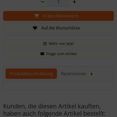
In den Warenkorb
Auf die Wunschliste
Mehr von JeJe!
Frage zum Artikel
Produktbeschreibung
Rezensionen
5
Produktbeschreibung
Kunden, die diesen Artikel kauften,
haben auch folgende Artikel bestellt: