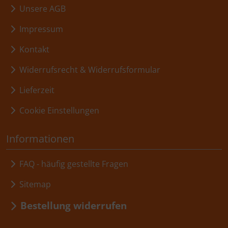
Unsere AGB
Impressum
Kontakt
Widerrufsrecht & Widerrufsformular
Lieferzeit
Cookie Einstellungen
Informationen
FAQ - häufig gestellte Fragen
Sitemap
Bestellung widerrufen