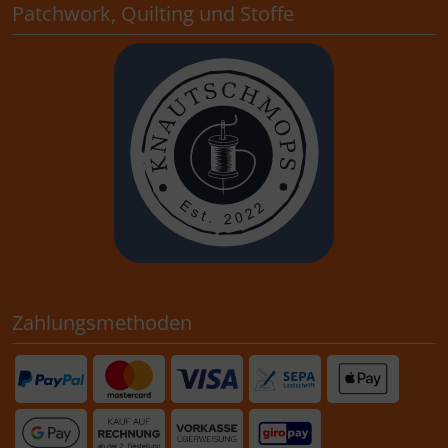
Patchwork, Quilting und Stoffe
Zahlungsmethoden