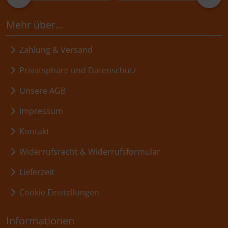
Mehr über...
Zahlung & Versand
Privatsphäre und Datenschutz
Unsere AGB
Impressum
Kontakt
Widerrufsrecht & Widerrufsformular
Lieferzeit
Cookie Einstellungen
Informationen