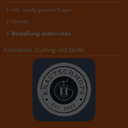
FAQ - häufig gestellte Fragen
Sitemap
Bestellung widerrufen
Patchwork, Quilting und Stoffe