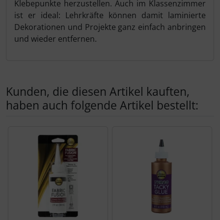
Klebepunkte herzustellen. Auch im Klassenzimmer
ist er ideal: Lehrkräfte können damit laminierte
Dekorationen und Projekte ganz einfach anbringen
und wieder entfernen.
Kunden, die diesen Artikel kauften,
haben auch folgende Artikel bestellt:
Es folgt ein Produktslider - navigieren Sie mit der Tab-Tas