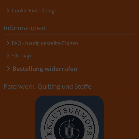
Cookie Einstellungen
Informationen
FAQ - häufig gestellte Fragen
Sitemap
Bestellung widerrufen
Patchwork, Quilting und Stoffe