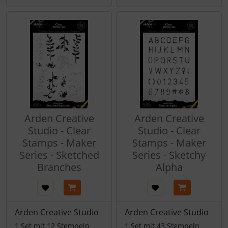
Arden Creative
Arden Creative
Studio - Clear
Studio - Clear
Stamps - Maker
Stamps - Maker
Series - Sketched
Series - Sketchy
Branches
Alpha
Arden Creative Studio
Arden Creative Studio
1 Set mit 12 Stempeln
1 Set mit 43 Stempeln