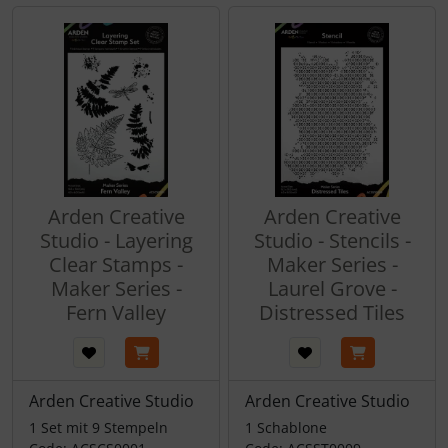
Arden Creative
Arden Creative
Studio - Layering
Studio - Stencils -
Clear Stamps -
Maker Series -
Maker Series -
Laurel Grove -
Fern Valley
Distressed Tiles
Arden Creative Studio
Arden Creative Studio
1 Set mit 9 Stempeln
1 Schablone