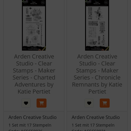
Arden Creative
Arden Creative
Studio - Clear
Studio - Clear
Stamps - Maker
Stamps - Maker
Series - Charted
Series - Chronicle
Adventures by
Remnants by Katie
Katie Pertiet
Pertiet
Arden Creative Studio
Arden Creative Studio
1 Set mit 17 Stempeln
1 Set mit 17 Stempeln