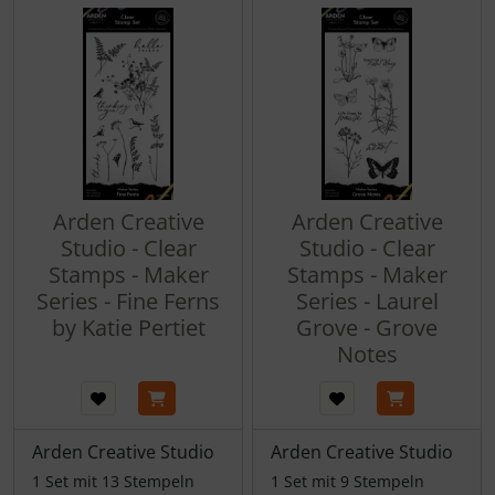
Arden Creative
Arden Creative
Studio - Clear
Studio - Clear
Stamps - Maker
Stamps - Maker
Series - Fine Ferns
Series - Laurel
by Katie Pertiet
Grove - Grove
Notes
Arden Creative Studio
Arden Creative Studio
1 Set mit 13 Stempeln
1 Set mit 9 Stempeln