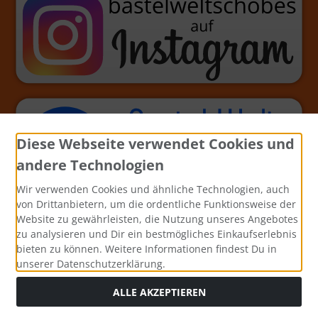
Diese Webseite verwendet Cookies und
andere Technologien
Wir verwenden Cookies und ähnliche Technologien, auch
von Drittanbietern, um die ordentliche Funktionsweise der
Website zu gewährleisten, die Nutzung unseres Angebotes
zu analysieren und Dir ein bestmögliches Einkaufserlebnis
bieten zu können. Weitere Informationen findest Du in
unserer Datenschutzerklärung.
ALLE AKZEPTIEREN