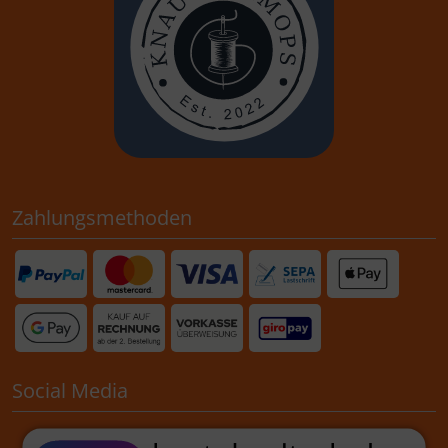
Zahlungsmethoden
Social Media