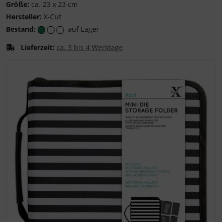
Größe:
ca. 23 x 23 cm
Hersteller:
X-Cut
Bestand:
auf Lager
Lieferzeit:
ca. 3 bis 4 Werktage