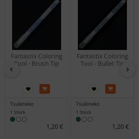
Fantastix Coloring
Fantastix Coloring
Tool - Brush Tip
Tool - Bullet Tip
zurück
vor
Tsukineko
Tsukineko
1 Stück
1 Stück
1,20 €
1,20 €