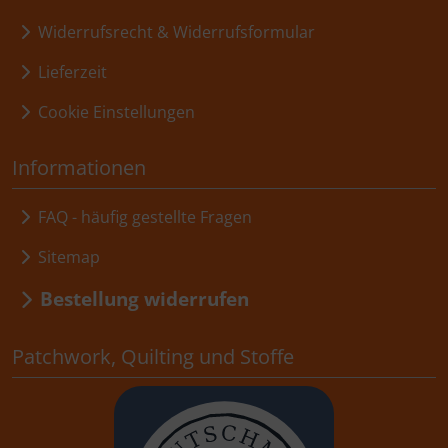
Widerrufsrecht & Widerrufsformular
Lieferzeit
Cookie Einstellungen
Informationen
FAQ - häufig gestellte Fragen
Sitemap
Bestellung widerrufen
Patchwork, Quilting und Stoffe