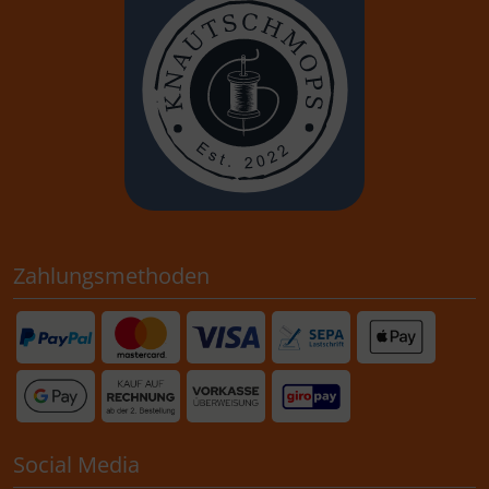
Zahlungsmethoden
Social Media