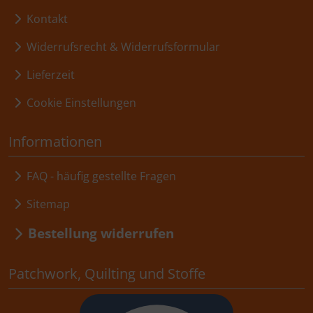
Kontakt
Widerrufsrecht & Widerrufsformular
Lieferzeit
Cookie Einstellungen
Informationen
FAQ - häufig gestellte Fragen
Sitemap
Bestellung widerrufen
Patchwork, Quilting und Stoffe