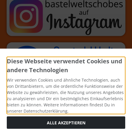
Diese Webseite verwendet Cookies und
andere Technologien
Wir verwenden Cookies und ähnliche Technologien, auch
von Drittanbietern, um die ordentliche Funktionsweise der
Website zu gewährleisten, die Nutzung unseres Angebotes
zu analysieren und Dir ein bestmögliches Einkaufserlebnis
bieten zu können. Weitere Informationen findest Du in
unserer Datenschutzerklärung.
ALLE AKZEPTIEREN