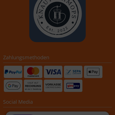
Zahlungsmethoden
Social Media