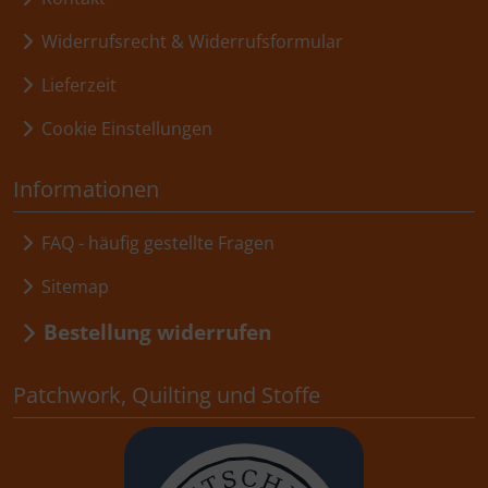
Widerrufsrecht & Widerrufsformular
Lieferzeit
Cookie Einstellungen
Informationen
FAQ - häufig gestellte Fragen
Sitemap
Bestellung widerrufen
Patchwork, Quilting und Stoffe