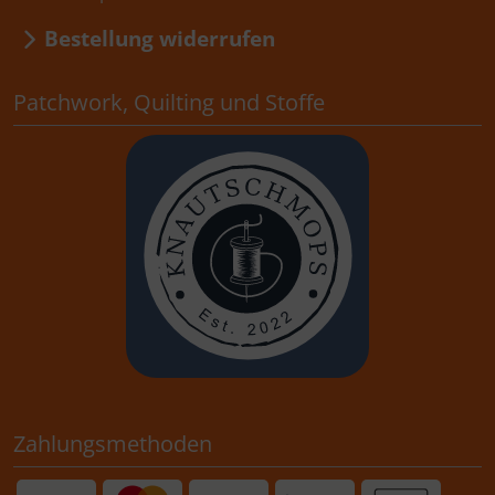
Bestellung widerrufen
Patchwork, Quilting und Stoffe
Zahlungsmethoden