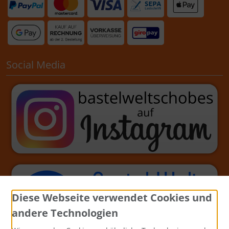
Social Media
Diese Webseite verwendet Cookies und
andere Technologien