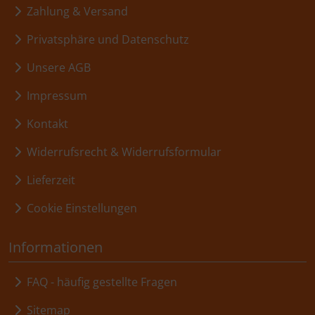
Zahlung & Versand
Privatsphäre und Datenschutz
Unsere AGB
Impressum
Kontakt
Widerrufsrecht & Widerrufsformular
Lieferzeit
Cookie Einstellungen
Informationen
FAQ - häufig gestellte Fragen
Sitemap