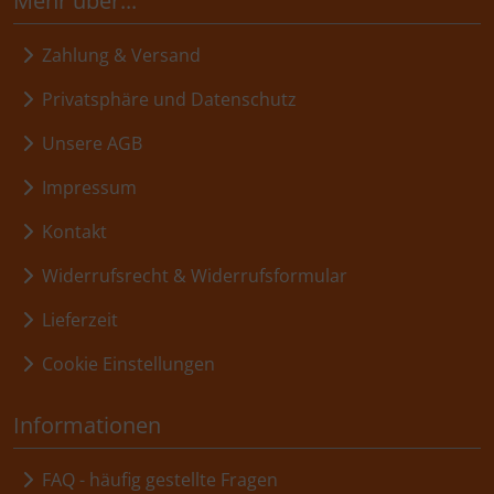
Mehr über...
Zahlung & Versand
Privatsphäre und Datenschutz
Unsere AGB
Impressum
Kontakt
Widerrufsrecht & Widerrufsformular
Lieferzeit
Cookie Einstellungen
Informationen
FAQ - häufig gestellte Fragen