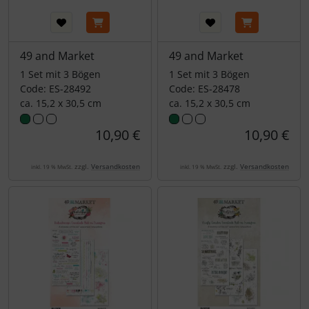
49 and Market
49 and Market
1 Set mit 3 Bögen
1 Set mit 3 Bögen
Code: ES-28492
Code: ES-28478
ca. 15,2 x 30,5 cm
ca. 15,2 x 30,5 cm
10,90 €
10,90 €
zzgl.
Versandkosten
zzgl.
Versandkosten
inkl. 19 % MwSt.
inkl. 19 % MwSt.