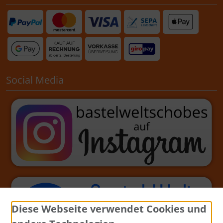
Social Media
Diese Webseite verwendet Cookies und