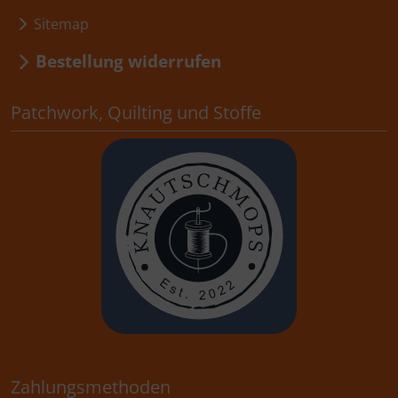
Sitemap
Bestellung widerrufen
Patchwork, Quilting und Stoffe
Zahlungsmethoden