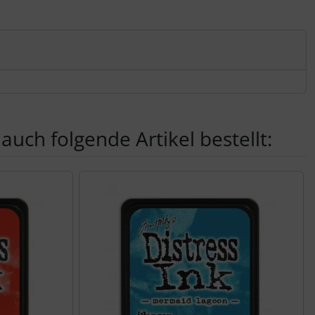
auch folgende Artikel bestellt:
nen Artikeln.