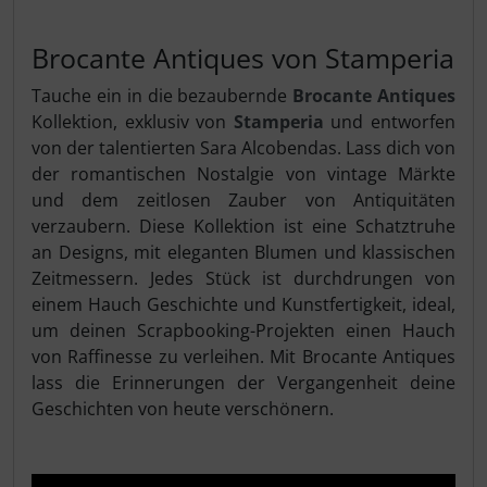
Brocante Antiques von Stamperia
Tauche ein in die bezaubernde
Brocante Antiques
Kollektion, exklusiv von
Stamperia
und entworfen
von der talentierten Sara Alcobendas. Lass dich von
der romantischen Nostalgie von vintage Märkte
und dem zeitlosen Zauber von Antiquitäten
verzaubern. Diese Kollektion ist eine Schatztruhe
an Designs, mit eleganten Blumen und klassischen
Zeitmessern. Jedes Stück ist durchdrungen von
einem Hauch Geschichte und Kunstfertigkeit, ideal,
um deinen Scrapbooking-Projekten einen Hauch
von Raffinesse zu verleihen. Mit Brocante Antiques
lass die Erinnerungen der Vergangenheit deine
Geschichten von heute verschönern.