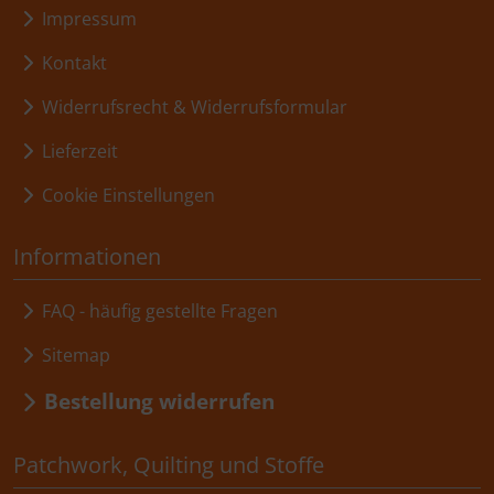
Impressum
Kontakt
Widerrufsrecht & Widerrufsformular
Lieferzeit
Cookie Einstellungen
Informationen
FAQ - häufig gestellte Fragen
Sitemap
Bestellung widerrufen
Patchwork, Quilting und Stoffe