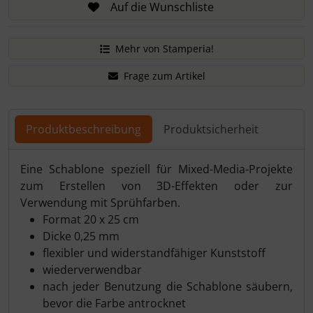
Auf die Wunschliste
Mehr von Stamperia!
Frage zum Artikel
Produktbeschreibung
Produktsicherheit
Eine Schablone speziell für Mixed-Media-Projekte
zum Erstellen von 3D-Effekten oder zur
Verwendung mit Sprühfarben.
Format 20 x 25 cm
Dicke 0,25 mm
flexibler und widerstandfähiger Kunststoff
wiederverwendbar
nach jeder Benutzung die Schablone säubern,
bevor die Farbe antrocknet