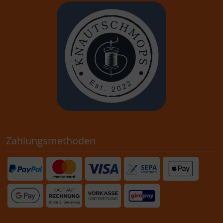
Zahlungsmethoden