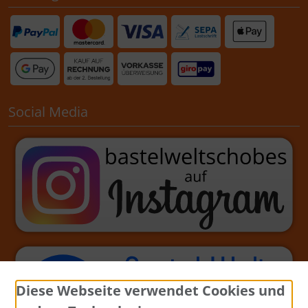
Social Media
Diese Webseite verwendet Cookies und