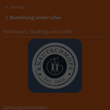
Sitemap
Bestellung widerrufen
Patchwork, Quilting und Stoffe
Zahlungsmethoden