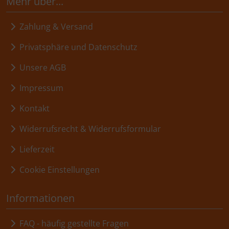
Mehr über...
Zahlung & Versand
Privatsphäre und Datenschutz
Unsere AGB
Impressum
Kontakt
Widerrufsrecht & Widerrufsformular
Lieferzeit
Cookie Einstellungen
Informationen
FAQ - häufig gestellte Fragen