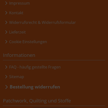
Impressum
Kontakt
Widerrufsrecht & Widerrufsformular
Lieferzeit
Cookie Einstellungen
Informationen
FAQ - häufig gestellte Fragen
Sitemap
Bestellung widerrufen
Patchwork, Quilting und Stoffe