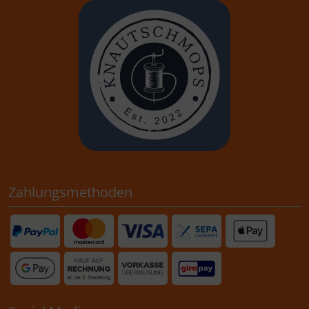
Zahlungsmethoden