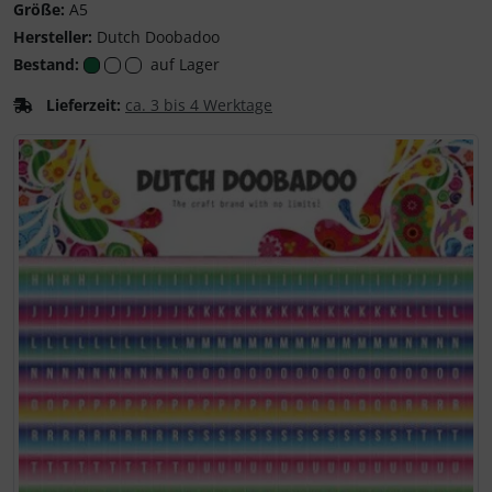
Größe:
A5
Hersteller:
Dutch Doobadoo
Bestand:
auf Lager
Lieferzeit:
ca. 3 bis 4 Werktage