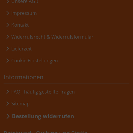
Unsere AGB
Impressum
Kontakt
Widerrufsrecht & Widerrufsformular
Lieferzeit
Cookie Einstellungen
Informationen
FAQ - häufig gestellte Fragen
Sitemap
Bestellung widerrufen