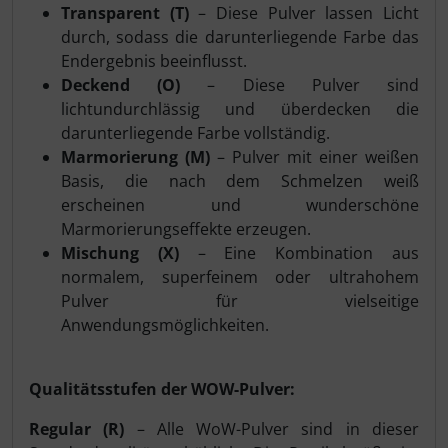
Transparent (T)
– Diese Pulver lassen Licht
durch, sodass die darunterliegende Farbe das
Endergebnis beeinflusst.
Deckend (O)
– Diese Pulver sind
lichtundurchlässig und überdecken die
darunterliegende Farbe vollständig.
Marmorierung (M)
– Pulver mit einer weißen
Basis, die nach dem Schmelzen weiß
erscheinen und wunderschöne
Marmorierungseffekte erzeugen.
Mischung (X)
– Eine Kombination aus
normalem, superfeinem oder ultrahohem
Pulver für vielseitige
Anwendungsmöglichkeiten.
Qualitätsstufen der WOW-Pulver:
Regular (R)
– Alle WoW-Pulver sind in dieser