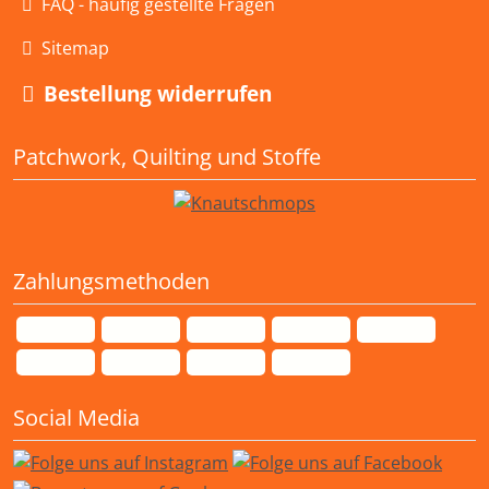
FAQ - häufig gestellte Fragen
Sitemap
Bestellung widerrufen
Patchwork, Quilting und Stoffe
Zahlungsmethoden
Social Media