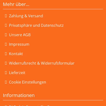
Mehr über...
Zahlung & Versand
Privatsphäre und Datenschutz
Unsere AGB
Impressum
Kontakt
Widerrufsrecht & Widerrufsformular
Lieferzeit
Cookie Einstellungen
Informationen