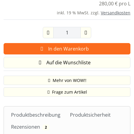
280,00 € pro L
inkl. 19 % MwSt. zzgl.
Versandkosten
In den Warenkorb
Auf die Wunschliste
Mehr von WOW!!
Frage zum Artikel
Produktbeschreibung
Produktsicherheit
Rezensionen
2