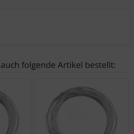
auch folgende Artikel bestellt:
nen Artikeln.