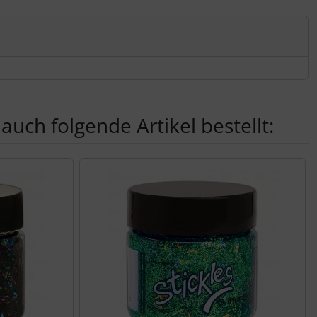
auch folgende Artikel bestellt:
nen Artikeln.