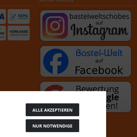
ALLE AKZEPTIEREN
NUR NOTWENDIGE