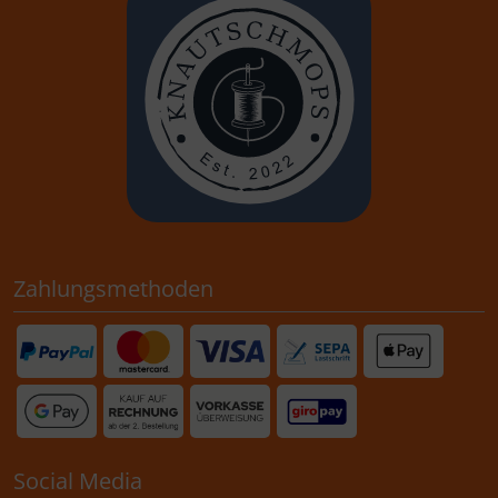
Zahlungsmethoden
Social Media