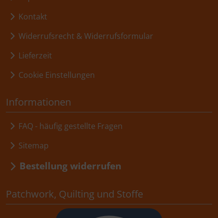
Kontakt
Widerrufsrecht & Widerrufsformular
Lieferzeit
Cookie Einstellungen
Informationen
FAQ - häufig gestellte Fragen
Sitemap
Bestellung widerrufen
Patchwork, Quilting und Stoffe