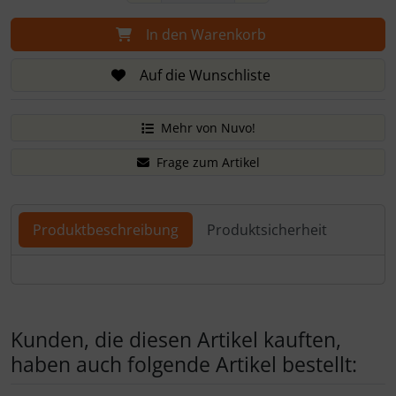
In den Warenkorb
Auf die Wunschliste
Mehr von Nuvo!
Frage zum Artikel
Produktbeschreibung
Produktsicherheit
Produktbeschreibung
Kunden, die diesen Artikel kauften,
haben auch folgende Artikel bestellt: