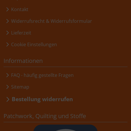
Kontakt
Widerrufsrecht & Widerrufsformular
Lieferzeit
Cookie Einstellungen
Informationen
FAQ - häufig gestellte Fragen
Sitemap
Bestellung widerrufen
Patchwork, Quilting und Stoffe