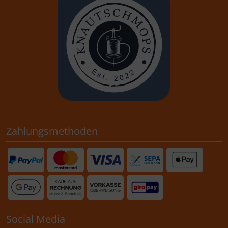
Zahlungsmethoden
Social Media