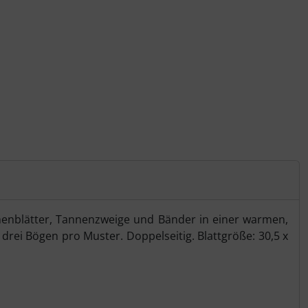
lmenblätter, Tannenzweige und Bänder in einer warmen,
s drei Bögen pro Muster. Doppelseitig. Blattgröße: 30,5 x