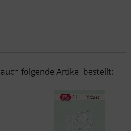
auch folgende Artikel bestellt:
nen Artikeln.