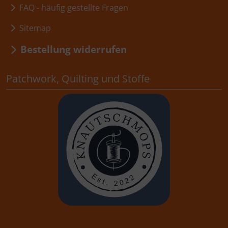
FAQ - häufig gestellte Fragen
Sitemap
Bestellung widerrufen
Patchwork, Quilting und Stoffe