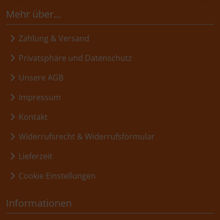
Mehr über...
Zahlung & Versand
Privatsphäre und Datenschutz
Unsere AGB
Impressum
Kontakt
Widerrufsrecht & Widerrufsformular
Lieferzeit
Cookie Einstellungen
Informationen