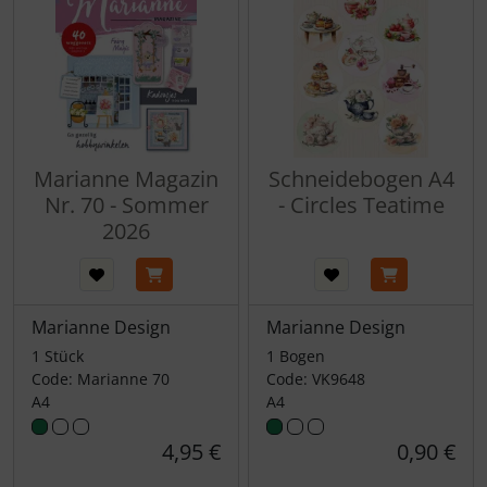
Marianne Magazin
Schneidebogen A4
Nr. 70 - Sommer
- Circles Teatime
2026
Marianne Design
Marianne Design
1 Stück
1 Bogen
Code: Marianne 70
Code: VK9648
A4
A4
4,95 €
0,90 €