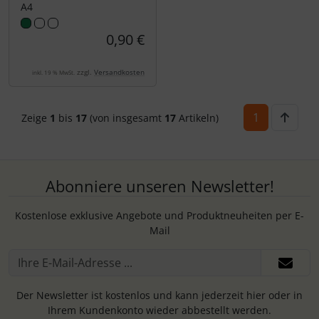
A4
0,90 €
zzgl.
Versandkosten
inkl. 19 % MwSt.
1
Zeige
1
bis
17
(von insgesamt
17
Artikeln)
Abonniere unseren Newsletter!
Kostenlose exklusive Angebote und Produktneuheiten per E-
Mail
Der Newsletter ist kostenlos und kann jederzeit hier oder in
Ihrem Kundenkonto wieder abbestellt werden.