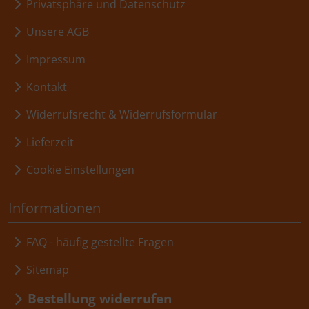
Privatsphäre und Datenschutz
Unsere AGB
Impressum
Kontakt
Widerrufsrecht & Widerrufsformular
Lieferzeit
Cookie Einstellungen
Informationen
FAQ - häufig gestellte Fragen
Sitemap
Bestellung widerrufen