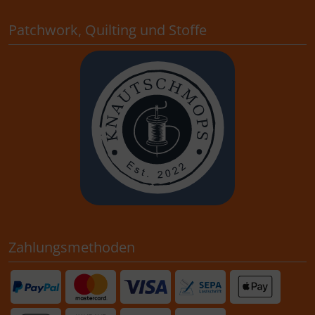
Patchwork, Quilting und Stoffe
Zahlungsmethoden