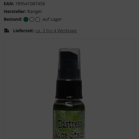
EAN:
789541087458
Hersteller:
Ranger
Bestand:
auf Lager
Lieferzeit:
ca. 3 bis 4 Werktage