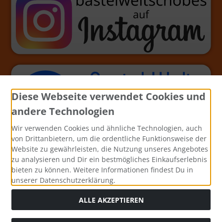
Diese Webseite verwendet Cookies und
andere Technologien
Wir verwenden Cookies und ähnliche Technologien, auch
von Drittanbietern, um die ordentliche Funktionsweise der
Website zu gewährleisten, die Nutzung unseres Angebotes
zu analysieren und Dir ein bestmögliches Einkaufserlebnis
bieten zu können. Weitere Informationen findest Du in
unserer Datenschutzerklärung.
ALLE AKZEPTIEREN