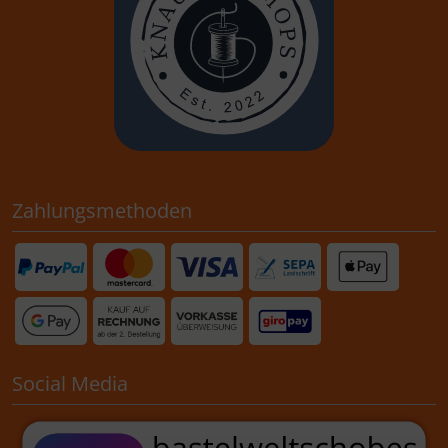
Zahlungsmethoden
Social Media