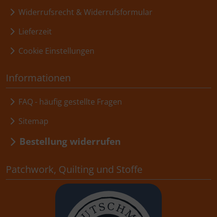
Widerrufsrecht & Widerrufsformular
Lieferzeit
Cookie Einstellungen
Informationen
FAQ - häufig gestellte Fragen
Sitemap
Bestellung widerrufen
Patchwork, Quilting und Stoffe