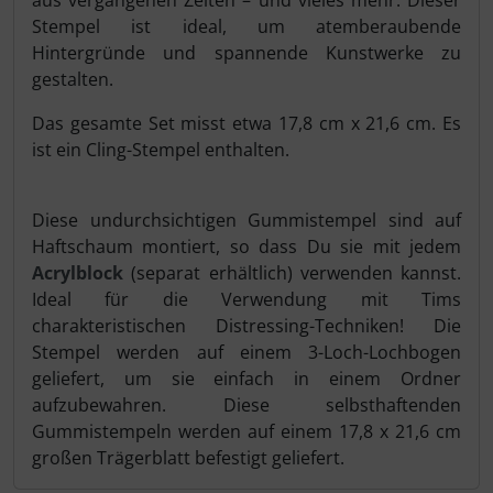
Stempel ist ideal, um atemberaubende
Hintergründe und spannende Kunstwerke zu
gestalten.
Das gesamte Set misst etwa 17,8 cm x 21,6 cm. Es
ist ein Cling-Stempel enthalten.
Diese undurchsichtigen Gummistempel sind auf
Haftschaum montiert, so dass Du sie mit jedem
Acrylblock
(separat erhältlich) verwenden kannst.
Ideal für die Verwendung mit Tims
charakteristischen Distressing-Techniken! Die
Stempel werden auf einem 3-Loch-Lochbogen
geliefert, um sie einfach in einem Ordner
aufzubewahren. Diese selbsthaftenden
Gummistempeln werden auf einem 17,8 x 21,6 cm
großen Trägerblatt befestigt geliefert.