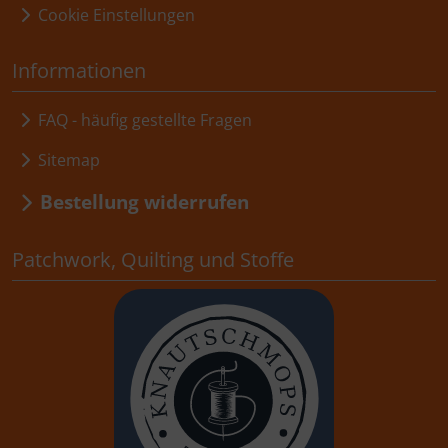
Cookie Einstellungen
Informationen
FAQ - häufig gestellte Fragen
Sitemap
Bestellung widerrufen
Patchwork, Quilting und Stoffe