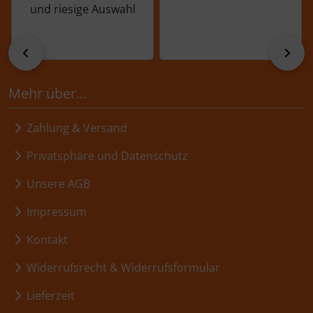
und riesige Auswahl
zurück
vor
Mehr über...
Zahlung & Versand
Privatsphäre und Datenschutz
Unsere AGB
Impressum
Kontakt
Widerrufsrecht & Widerrufsformular
Lieferzeit