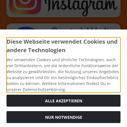
Diese Webseite verwendet Cookies und
andere Technologien
Wir verwenden Cookies und ähnliche Technologien, auch
von Drittanbietern, um die ordentliche Funktionsweise der
Website zu gewährleisten, die Nutzung unseres Angebotes
zu analysieren und Dir ein bestmögliches Einkaufserlebnis
bieten zu können. Weitere Informationen findest Du in
unserer Datenschutzerklärung.
ALLE AKZEPTIEREN
NUR NOTWENDIGE
Alle Preise inkl. gesetzl. MwSt. zzgl.
Versandkosten
. Die