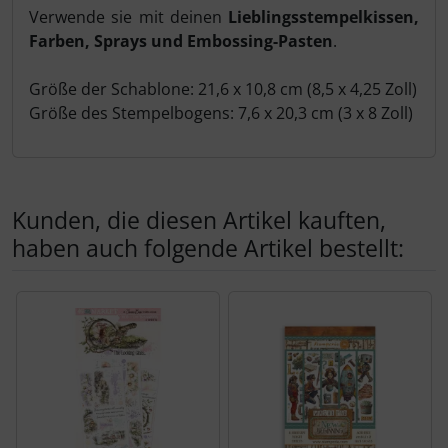
Verwende sie mit deinen
Lieblingsstempelkissen,
Farben, Sprays und Embossing-Pasten
.
Größe der Schablone: 21,6 x 10,8 cm (8,5 x 4,25 Zoll)
Größe des Stempelbogens: 7,6 x 20,3 cm (3 x 8 Zoll)
Kunden, die diesen Artikel kauften,
haben auch folgende Artikel bestellt:
Es folgt ein Produktslider - navigieren Sie mit der Tab-Tas