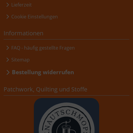
Lieferzeit
Cookie Einstellungen
Informationen
FAQ - häufig gestellte Fragen
Sitemap
Bestellung widerrufen
Patchwork, Quilting und Stoffe