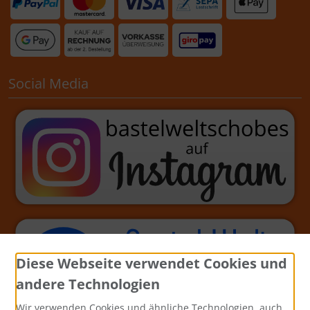
Social Media
Diese Webseite verwendet Cookies und
andere Technologien
Wir verwenden Cookies und ähnliche Technologien, auch