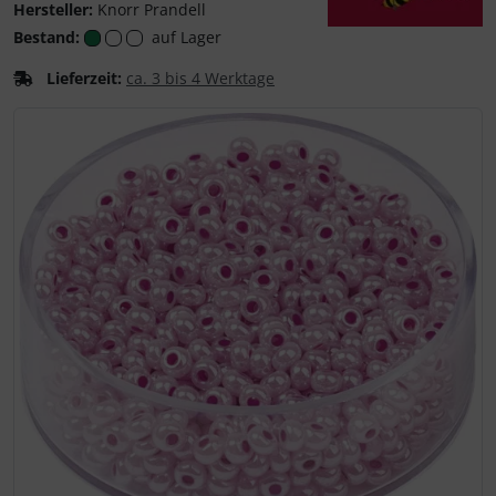
Hersteller:
Knorr Prandell
Bestand:
auf Lager
Knorr Prandell
Lieferzeit:
ca. 3 bis 4 Werktage