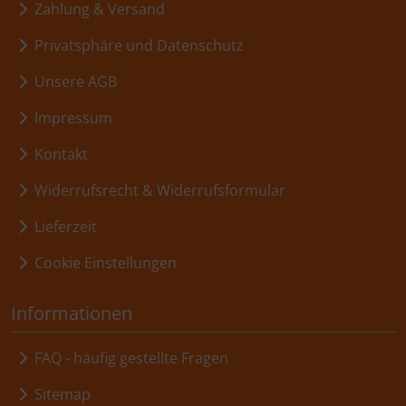
Zahlung & Versand
Privatsphäre und Datenschutz
Unsere AGB
Impressum
Kontakt
Widerrufsrecht & Widerrufsformular
Lieferzeit
Cookie Einstellungen
Informationen
FAQ - häufig gestellte Fragen
Sitemap