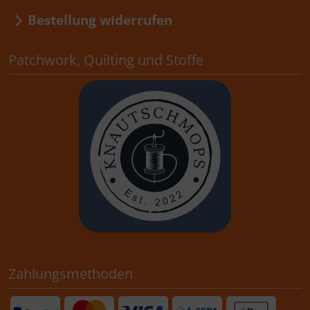
Bestellung widerrufen
Patchwork, Quilting und Stoffe
Zahlungsmethoden