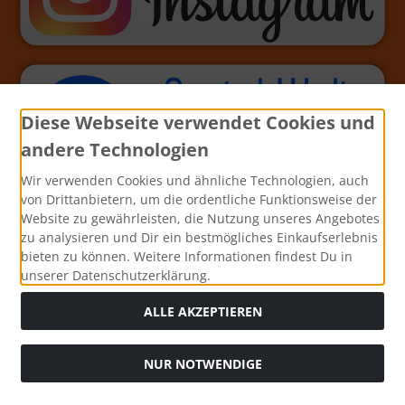
Diese Webseite verwendet Cookies und
andere Technologien
Wir verwenden Cookies und ähnliche Technologien, auch
von Drittanbietern, um die ordentliche Funktionsweise der
Website zu gewährleisten, die Nutzung unseres Angebotes
zu analysieren und Dir ein bestmögliches Einkaufserlebnis
bieten zu können. Weitere Informationen findest Du in
unserer Datenschutzerklärung.
ALLE AKZEPTIEREN
NUR NOTWENDIGE
Alle Preise inkl. gesetzl. MwSt. zzgl.
Versandkosten
. Die
durchgestrichenen Preise entsprechen dem bisherigen Preis