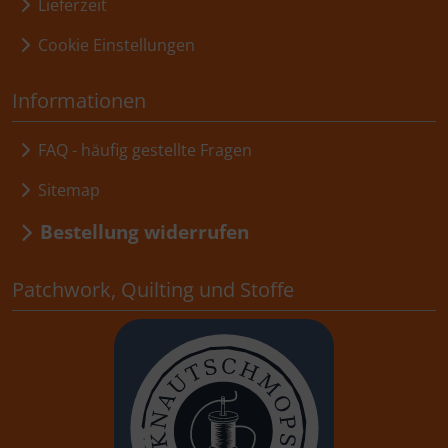
Lieferzeit
Cookie Einstellungen
Informationen
FAQ - häufig gestellte Fragen
Sitemap
Bestellung widerrufen
Patchwork, Quilting und Stoffe