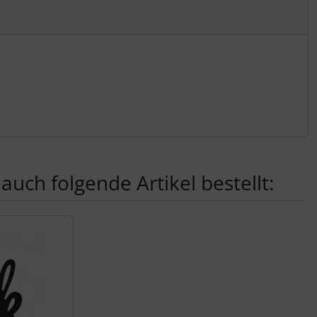
auch folgende Artikel bestellt:
nen Artikeln.