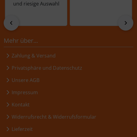
und riesige Auswahl
zurück
vor
Mehr über...
Zahlung & Versand
Privatsphäre und Datenschutz
Unsere AGB
Impressum
Kontakt
Widerrufsrecht & Widerrufsformular
Lieferzeit