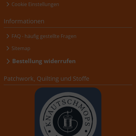
Cookie Einstellungen
Informationen
FAQ - häufig gestellte Fragen
Sitemap
Bestellung widerrufen
Patchwork, Quilting und Stoffe