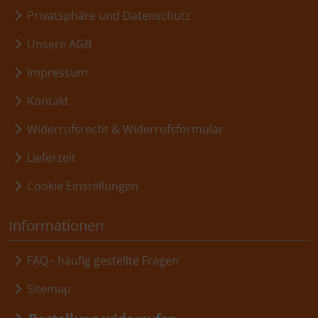
Privatsphäre und Datenschutz
Unsere AGB
Impressum
Kontakt
Widerrufsrecht & Widerrufsformular
Lieferzeit
Cookie Einstellungen
Informationen
FAQ - häufig gestellte Fragen
Sitemap