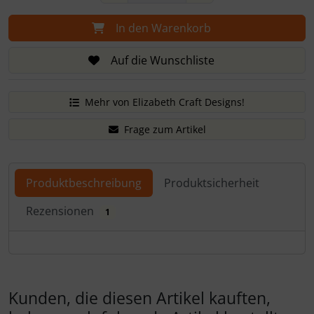
In den Warenkorb
Auf die Wunschliste
Mehr von Elizabeth Craft Designs!
Frage zum Artikel
Produktbeschreibung
Produktsicherheit
Rezensionen
1
Produktbeschreibung
Kunden, die diesen Artikel kauften,