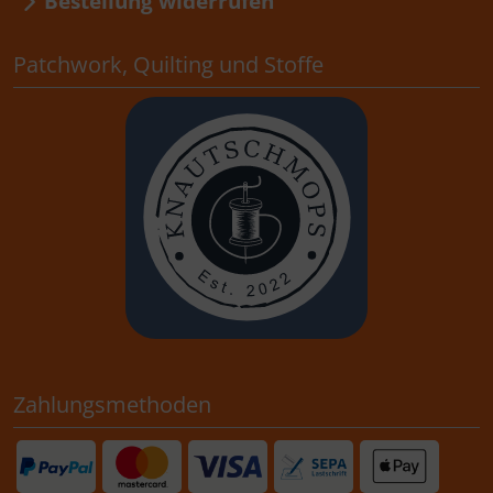
Bestellung widerrufen
Patchwork, Quilting und Stoffe
Zahlungsmethoden