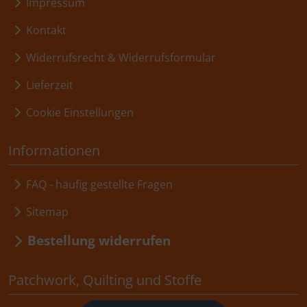
Impressum
Kontakt
Widerrufsrecht & Widerrufsformular
Lieferzeit
Cookie Einstellungen
Informationen
FAQ - häufig gestellte Fragen
Sitemap
Bestellung widerrufen
Patchwork, Quilting und Stoffe