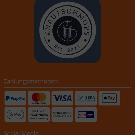
Zahlungsmethoden
Social Media