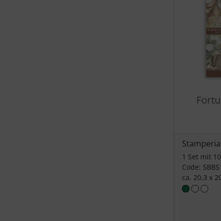
Fortu
Stamperia
1 Set mit 1
Code: SBBS
ca. 20,3 x 2