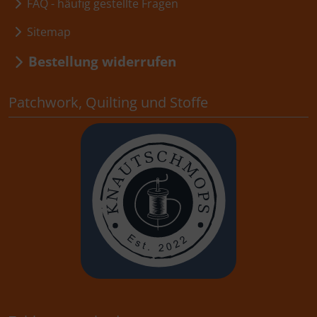
FAQ - häufig gestellte Fragen
Sitemap
Bestellung widerrufen
Patchwork, Quilting und Stoffe