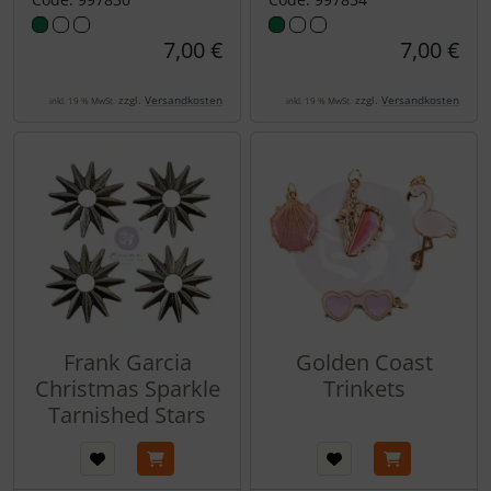
7,00 €
7,00 €
zzgl.
Versandkosten
zzgl.
Versandkosten
inkl. 19 % MwSt.
inkl. 19 % MwSt.
Frank Garcia
Golden Coast
Christmas Sparkle
Trinkets
Tarnished Stars