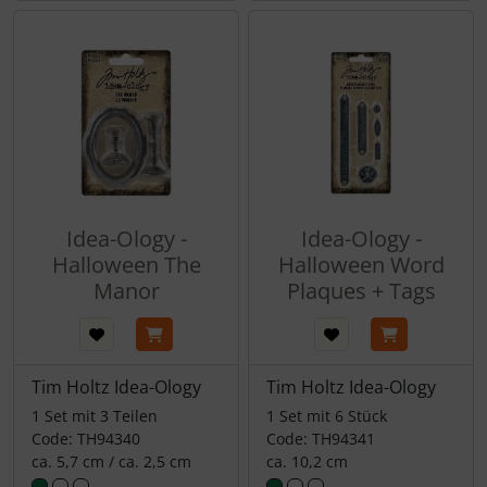
Idea-Ology -
Idea-Ology -
Halloween The
Halloween Word
Manor
Plaques + Tags
Tim Holtz Idea-Ology
Tim Holtz Idea-Ology
1 Set mit 3 Teilen
1 Set mit 6 Stück
Code: TH94340
Code: TH94341
ca. 5,7 cm / ca. 2,5 cm
ca. 10,2 cm