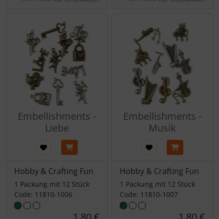
Embellishments -
Embellishments -
Liebe
Musik
Hobby & Crafting Fun
Hobby & Crafting Fun
1 Packung mit 12 Stück
1 Packung mit 12 Stück
Code: 11810-1006
Code: 11810-1007
1,80 €
1,80 €