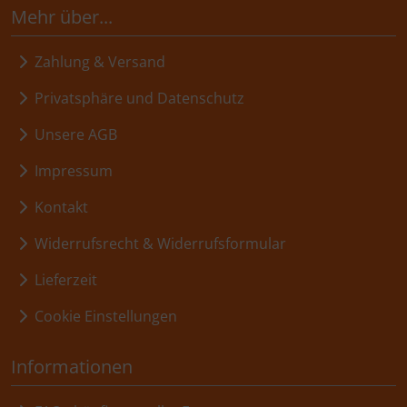
Mehr über...
Zahlung & Versand
Privatsphäre und Datenschutz
Unsere AGB
Impressum
Kontakt
Widerrufsrecht & Widerrufsformular
Lieferzeit
Cookie Einstellungen
Informationen