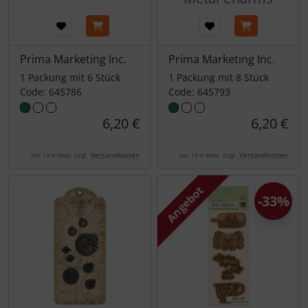
Prima Marketing Inc.
Prima Marketing Inc.
1 Packung mit 6 Stück
1 Packung mit 8 Stück
Code: 645786
Code: 645793
6,20 €
6,20 €
zzgl.
Versandkosten
zzgl.
Versandkosten
inkl. 19 % MwSt.
inkl. 19 % MwSt.
Angebot
-33%