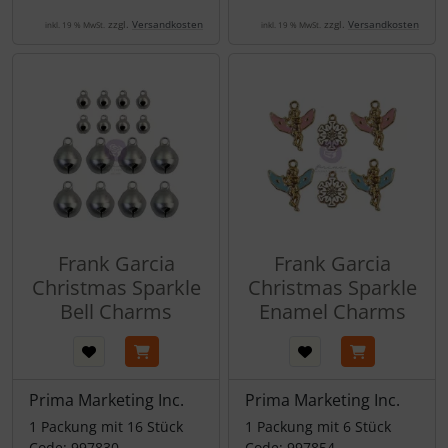
zzgl.
Versandkosten
zzgl.
Versandkosten
inkl. 19 % MwSt.
inkl. 19 % MwSt.
Frank Garcia
Frank Garcia
Christmas Sparkle
Christmas Sparkle
Bell Charms
Enamel Charms
Prima Marketing Inc.
Prima Marketing Inc.
1 Packung mit 16 Stück
1 Packung mit 6 Stück
Code: 997830
Code: 997854