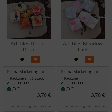
Art Tiles Doodle
Art Tiles Meadow
Deux
Lark
Prima Marketing Inc.
Prima Marketing Inc.
1 Packung mit 6 Stück
1 Packung
Code: 554552
Code: 554538
3,70 €
3,70 €
zzgl.
Versandkosten
zzgl.
Versandkosten
inkl. 19 % MwSt.
inkl. 19 % MwSt.