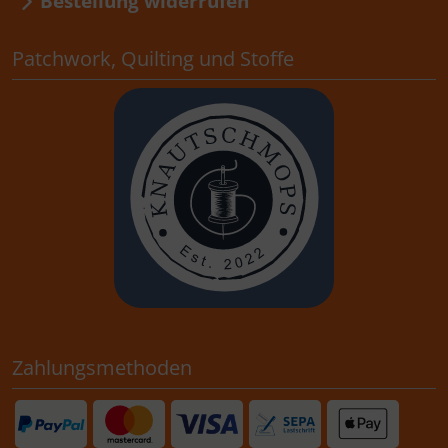
Bestellung widerrufen
Patchwork, Quilting und Stoffe
Zahlungsmethoden