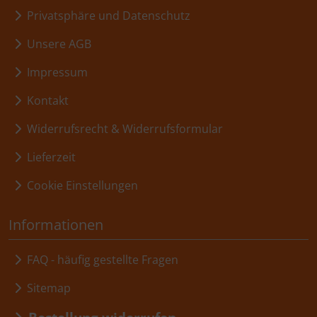
Privatsphäre und Datenschutz
Unsere AGB
Impressum
Kontakt
Widerrufsrecht & Widerrufsformular
Lieferzeit
Cookie Einstellungen
Informationen
FAQ - häufig gestellte Fragen
Sitemap