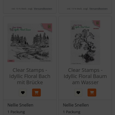
zzgl.
Versandkosten
zzgl.
Versandkosten
inkl. 19 % MwSt.
inkl. 19 % MwSt.
Clear Stamps -
Clear Stamps -
Idyllic Floral Bach
Idyllic Floral Baum
mit Brücke
am Wasser
Nellie Snellen
Nellie Snellen
1 Packung
1 Packung