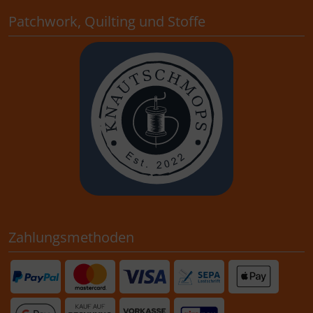
Patchwork, Quilting und Stoffe
Zahlungsmethoden