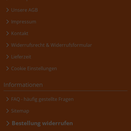
Unsere AGB
Impressum
Kontakt
Widerrufsrecht & Widerrufsformular
Lieferzeit
Cookie Einstellungen
Informationen
FAQ - häufig gestellte Fragen
Sitemap
Bestellung widerrufen