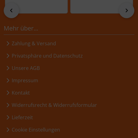
zurück
vor
Mehr über...
Zahlung & Versand
Privatsphäre und Datenschutz
Unsere AGB
Impressum
Kontakt
Widerrufsrecht & Widerrufsformular
Lieferzeit
Cookie Einstellungen