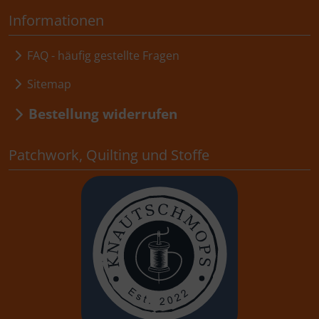
Informationen
FAQ - häufig gestellte Fragen
Sitemap
Bestellung widerrufen
Patchwork, Quilting und Stoffe