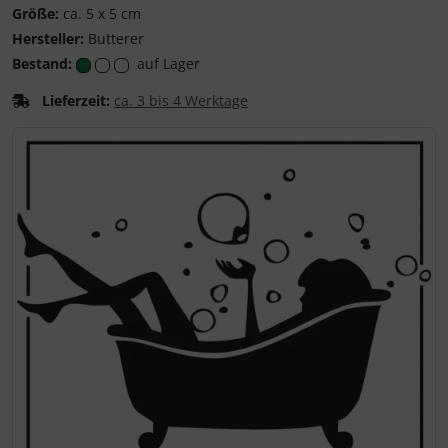
Butterer
Größe:
ca. 5 x 5 cm
Hersteller:
Butterer
Bestand:
auf Lager
Lieferzeit:
ca. 3 bis 4 Werktage