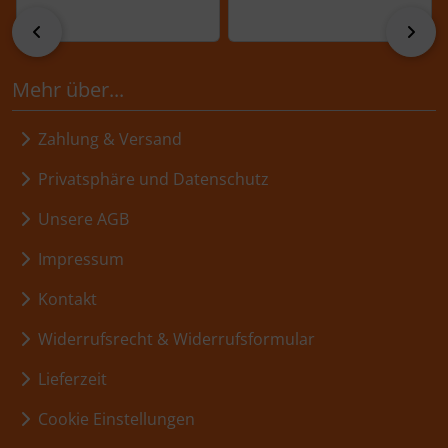
zurück
vor
Mehr über...
Zahlung & Versand
Privatsphäre und Datenschutz
Unsere AGB
Impressum
Kontakt
Widerrufsrecht & Widerrufsformular
Lieferzeit
Cookie Einstellungen