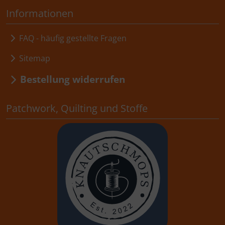
Informationen
FAQ - häufig gestellte Fragen
Sitemap
Bestellung widerrufen
Patchwork, Quilting und Stoffe