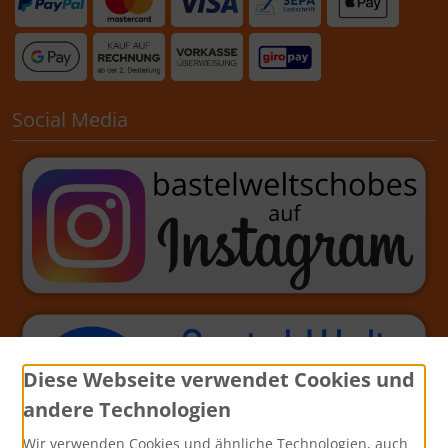
Social Media
Diese Webseite verwendet Cookies und
andere Technologien
Wir verwenden Cookies und ähnliche Technologien, auch