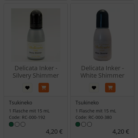
Delicata Inker -
Delicata Inker -
Silvery Shimmer
White Shimmer
Tsukineko
Tsukineko
1 Flasche mit 15 mL
1 Flasche mit 15 mL
Code: RC-000-192
Code: RC-000-380
4,20 €
4,20 €