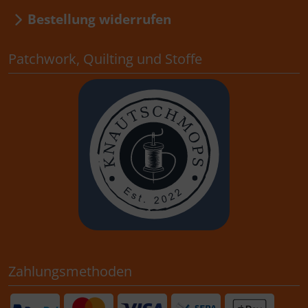
Bestellung widerrufen
Patchwork, Quilting und Stoffe
Zahlungsmethoden