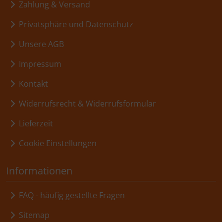
Zahlung & Versand
Privatsphäre und Datenschutz
Unsere AGB
Impressum
Kontakt
Widerrufsrecht & Widerrufsformular
Lieferzeit
Cookie Einstellungen
Informationen
FAQ - häufig gestellte Fragen
Sitemap