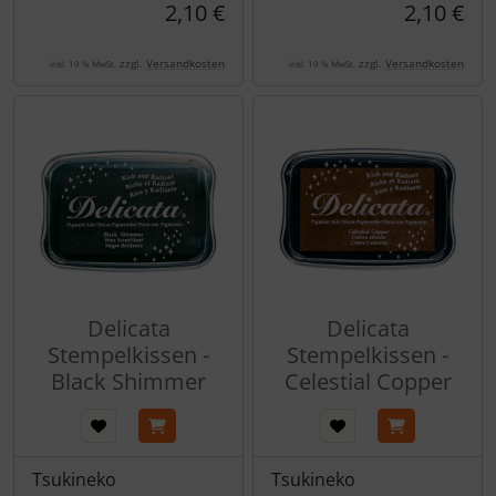
2,10 €
2,10 €
zzgl.
Versandkosten
zzgl.
Versandkosten
inkl. 19 % MwSt.
inkl. 19 % MwSt.
Delicata
Delicata
Stempelkissen -
Stempelkissen -
Black Shimmer
Celestial Copper
Tsukineko
Tsukineko