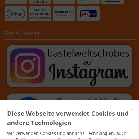
Social Media
Diese Webseite verwendet Cookies und
andere Technologien
Wir verwenden Cookies und ähnliche Technologien, auch