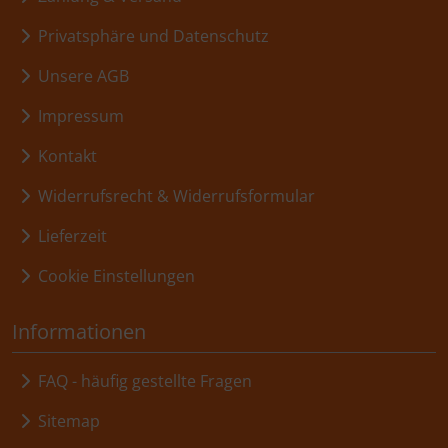
Privatsphäre und Datenschutz
Unsere AGB
Impressum
Kontakt
Widerrufsrecht & Widerrufsformular
Lieferzeit
Cookie Einstellungen
Informationen
FAQ - häufig gestellte Fragen
Sitemap