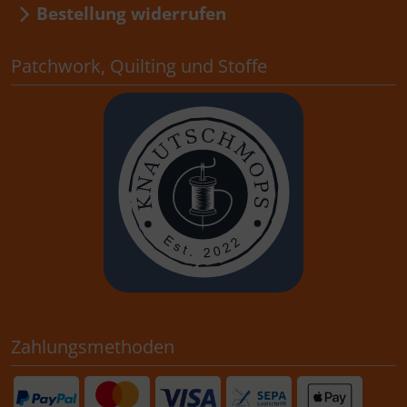
Bestellung widerrufen
Patchwork, Quilting und Stoffe
Zahlungsmethoden