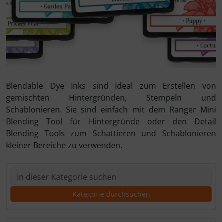
Blendable Dye Inks sind ideal zum Erstellen von
gemischten Hintergründen, Stempeln und
Schablonieren. Sie sind einfach mit dem Ranger Mini
Blending Tool für Hintergründe oder den Detail
Blending Tools zum Schattieren und Schablonieren
kleiner Bereiche zu verwenden.