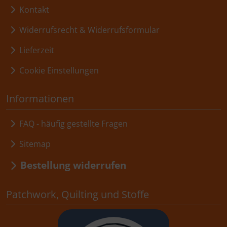
Kontakt
Widerrufsrecht & Widerrufsformular
Lieferzeit
Cookie Einstellungen
Informationen
FAQ - häufig gestellte Fragen
Sitemap
Bestellung widerrufen
Patchwork, Quilting und Stoffe