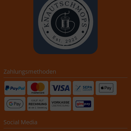
Zahlungsmethoden
Social Media