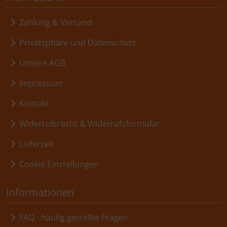
Zahlung & Versand
Privatsphäre und Datenschutz
Unsere AGB
Impressum
Kontakt
Widerrufsrecht & Widerrufsformular
Lieferzeit
Cookie Einstellungen
Informationen
FAQ - häufig gestellte Fragen