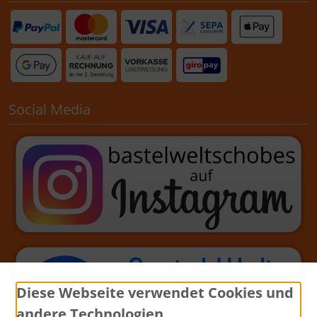
Social Media
Diese Webseite verwendet Cookies und
andere Technologien