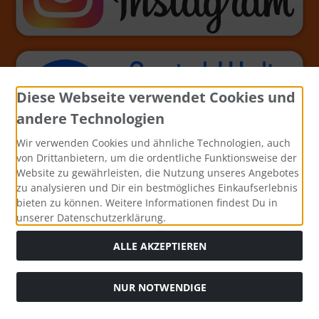
Diese Webseite verwendet Cookies und
andere Technologien
Wir verwenden Cookies und ähnliche Technologien, auch
von Drittanbietern, um die ordentliche Funktionsweise der
Website zu gewährleisten, die Nutzung unseres Angebotes
zu analysieren und Dir ein bestmögliches Einkaufserlebnis
bieten zu können. Weitere Informationen findest Du in
unserer Datenschutzerklärung.
ALLE AKZEPTIEREN
NUR NOTWENDIGE
Alle Preise inkl. gesetzl. MwSt. zzgl.
Versandkosten
. Die
durchgestrichenen Preise entsprechen dem bisherigen Preis