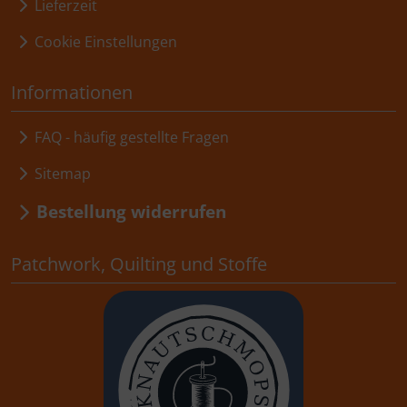
Lieferzeit
Cookie Einstellungen
Informationen
FAQ - häufig gestellte Fragen
Sitemap
Bestellung widerrufen
Patchwork, Quilting und Stoffe