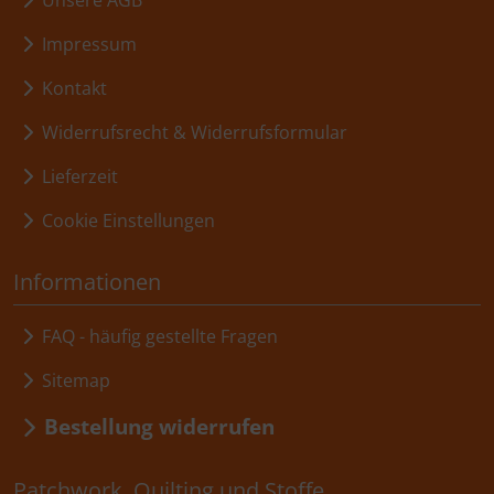
Unsere AGB
Impressum
Kontakt
Widerrufsrecht & Widerrufsformular
Lieferzeit
Cookie Einstellungen
Informationen
FAQ - häufig gestellte Fragen
Sitemap
Bestellung widerrufen
Patchwork, Quilting und Stoffe