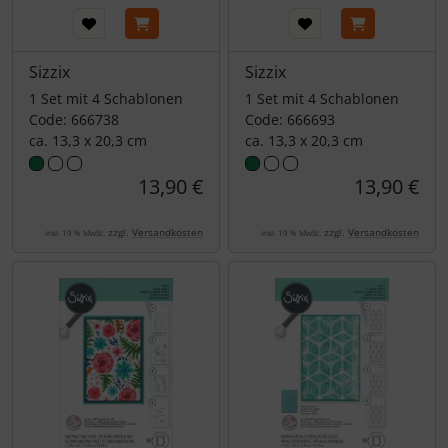
Sizzix
Sizzix
1 Set mit 4 Schablonen
1 Set mit 4 Schablonen
Code: 666738
Code: 666693
ca. 13,3 x 20,3 cm
ca. 13,3 x 20,3 cm
13,90 €
13,90 €
zzgl.
Versandkosten
zzgl.
Versandkosten
inkl. 19 % MwSt.
inkl. 19 % MwSt.