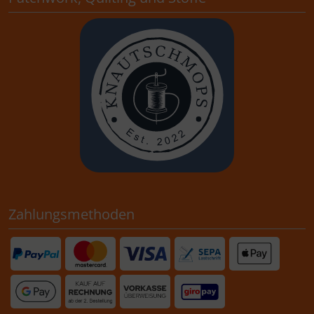
Zahlungsmethoden