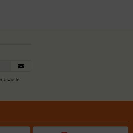
onto wieder